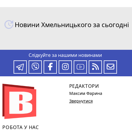
Новини Хмельницького за сьогодні
Слідкуйте за нашими новинами
РЕДАКТОРИ
Максим Фарина
Звернутися
РОБОТА У НАС