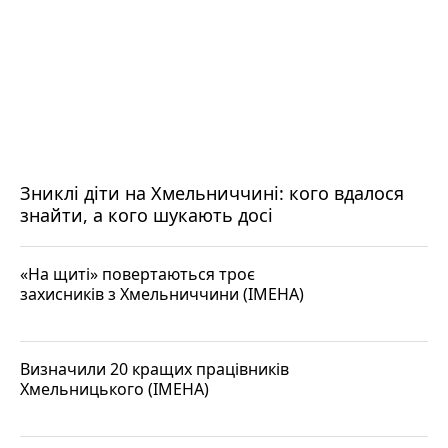
Зниклі діти на Хмельниччині: кого вдалося
знайти, а кого шукають досі
«На щиті» повертаються троє
захисників з Хмельниччини (ІМЕНА)
Визначили 20 кращих працівників
Хмельницького (ІМЕНА)