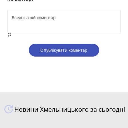
Опублікувати коментар
Новини Хмельницького за сьогодні