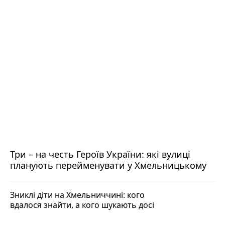
Три – на честь Героїв України: які вулиці
планують перейменувати у Хмельницькому
Зниклі діти на Хмельниччині: кого
вдалося знайти, а кого шукають досі