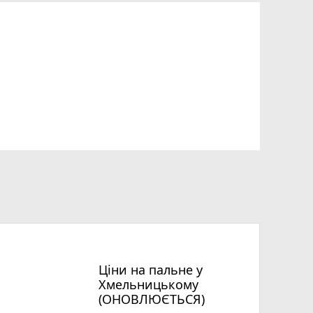
Ціни на пальне у
Хмельницькому
(ОНОВЛЮЄТЬСЯ)