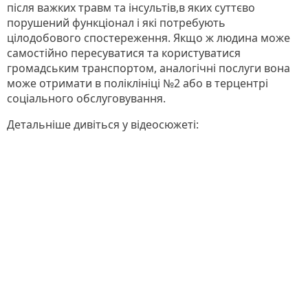
після важких травм та інсультів,в яких суттєво
порушений функціонал і які потребують
цілодобового спостереження. Якщо ж людина може
самостійно пересуватися та користуватися
громадським транспортом, аналогічні послуги вона
може отримати в поліклініці №2 або в терцентрі
соціального обслуговування.
Детальніше дивіться у відеосюжеті: