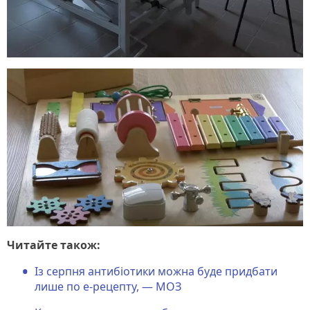
Читайте також:
Із серпня антибіотики можна буде придбати
лише по е-рецепту, — МОЗ