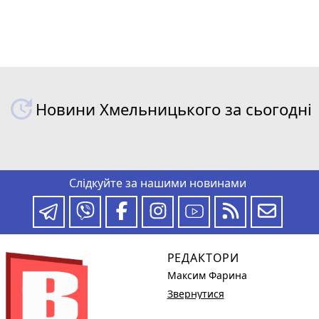
Новини Хмельницького за сьогодні
Слідкуйте за нашими новинами
РЕДАКТОРИ
Максим Фарина
Звернутися