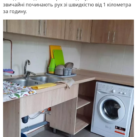
звичайні починають рух зі швидкістю від 1 кілометра
за годину.