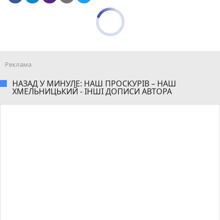
НАЗАД У МИНУЛЕ: НАШ ПРОСКУРІВ – НАШ
ХМЕЛЬНИЦЬКИЙ - ІНШІ ДОПИСИ АВТОРА