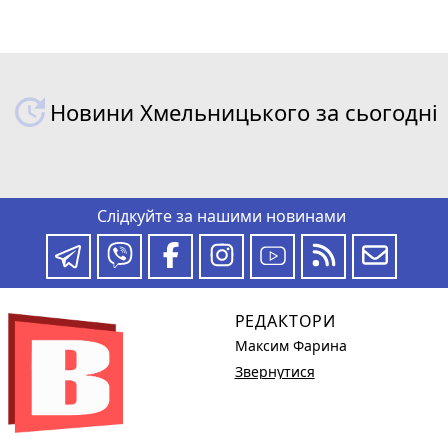
Новини Хмельницького за сьогодні
Слідкуйте за нашими новинами
РЕДАКТОРИ
Максим Фарина
Звернутися