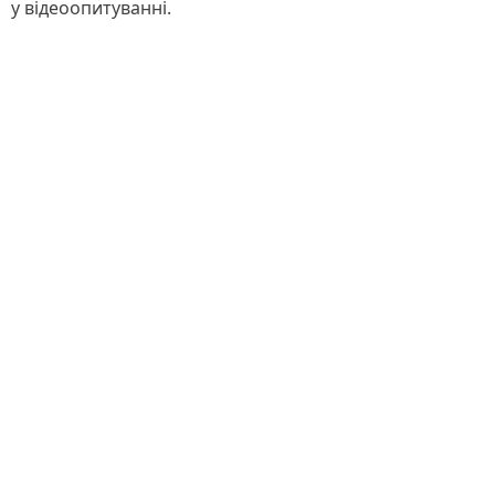
у відеоопитуванні.