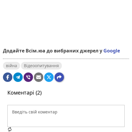
Додайте Всім.юа до вибраних джерел у
Google
війна
Відеоопитування
Коментарі (2)