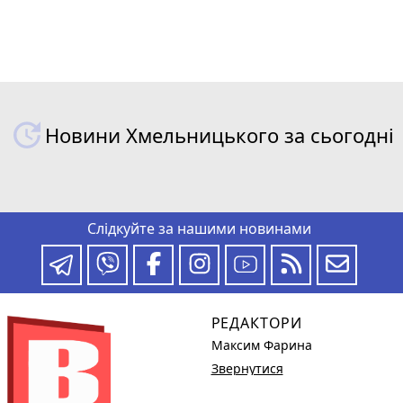
Новини Хмельницького за сьогодні
Слідкуйте за нашими новинами
РЕДАКТОРИ
Максим Фарина
Звернутися