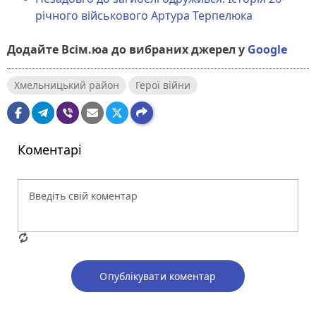
річного військового Артура Терпелюка
Додайте Всім.юа до вибраних джерел у
Google
Хмельницький район
Герої війни
Коментарі
Опублікувати коментар