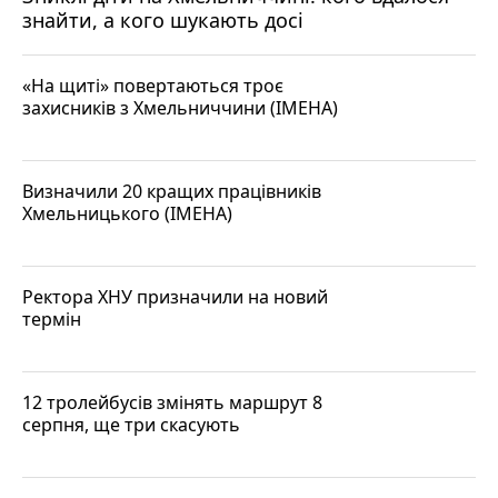
знайти, а кого шукають досі
«На щиті» повертаються троє
захисників з Хмельниччини (ІМЕНА)
Визначили 20 кращих працівників
Хмельницького (ІМЕНА)
Ректора ХНУ призначили на новий
термін
12 тролейбусів змінять маршрут 8
серпня, ще три скасують