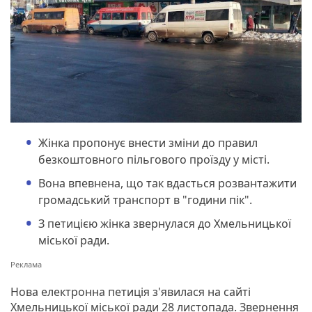
Жінка пропонує внести зміни до правил
безкоштовного пільгового проїзду у місті.
Вона впевнена, що так вдасться розвантажити
громадський транспорт в "години пік".
З петицією жінка звернулася до Хмельницької
міської ради.
Нова електронна петиція з'явилася на сайті
Хмельницької міської ради 28 листопада. Звернення