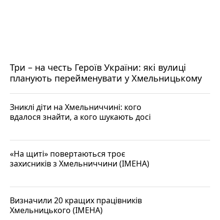
Три – на честь Героїв України: які вулиці
планують перейменувати у Хмельницькому
Зниклі діти на Хмельниччині: кого
вдалося знайти, а кого шукають досі
«На щиті» повертаються троє
захисників з Хмельниччини (ІМЕНА)
Визначили 20 кращих працівників
Хмельницького (ІМЕНА)