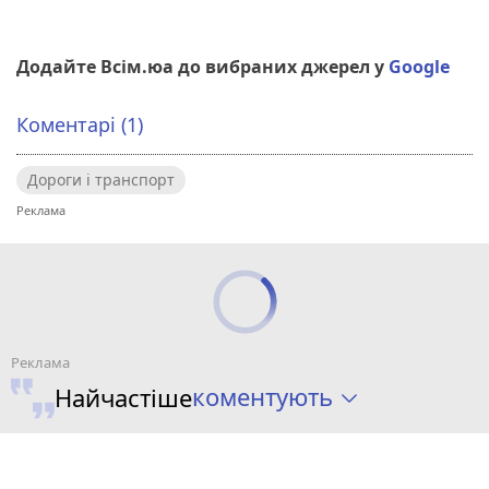
Додайте Всім.юа до вибраних джерел у
Google
Коментарі (1)
Дороги і транспорт
коментують
Найчастіше