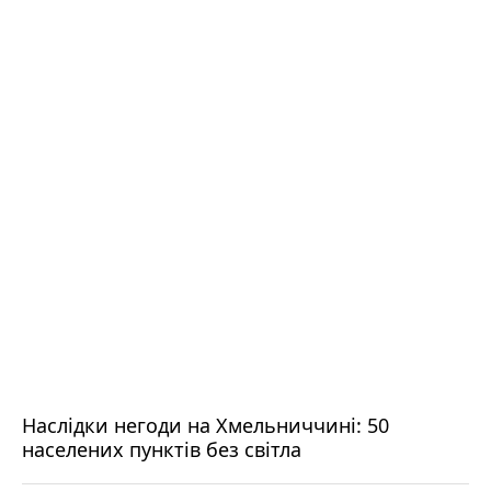
Наслідки негоди на Хмельниччині: 50
населених пунктів без світла