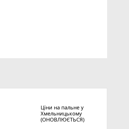
Ціни на пальне у
Хмельницькому
(ОНОВЛЮЄТЬСЯ)