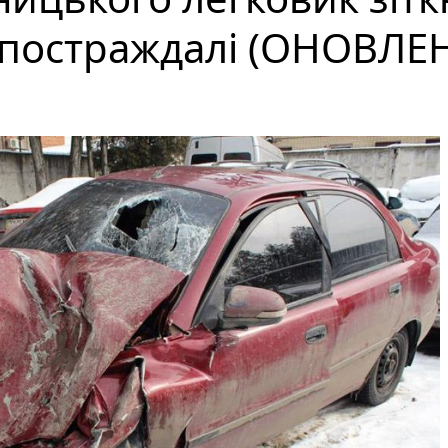
 постраждалі (ОНОВЛЕ