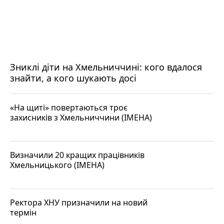
Зниклі діти на Хмельниччині: кого вдалося
знайти, а кого шукають досі
«На щиті» повертаються троє
захисників з Хмельниччини (ІМЕНА)
Визначили 20 кращих працівників
Хмельницького (ІМЕНА)
Ректора ХНУ призначили на новий
термін