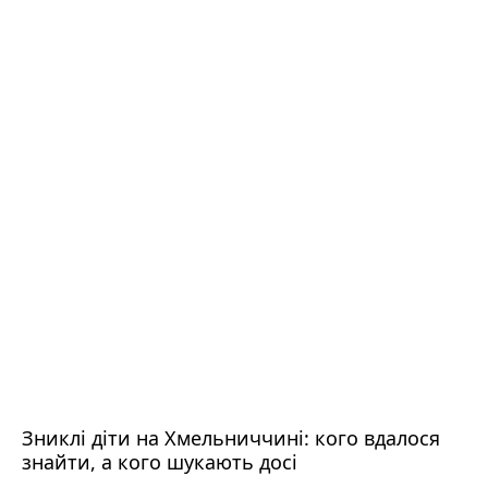
Зниклі діти на Хмельниччині: кого вдалося
знайти, а кого шукають досі