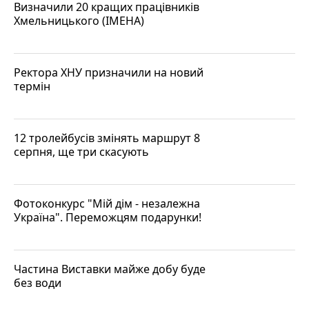
Визначили 20 кращих працівників
Хмельницького (ІМЕНА)
Ректора ХНУ призначили на новий
термін
12 тролейбусів змінять маршрут 8
серпня, ще три скасують
Фотоконкурс "Мій дім - незалежна
Україна". Переможцям подарунки!
Частина Виставки майже добу буде
без води