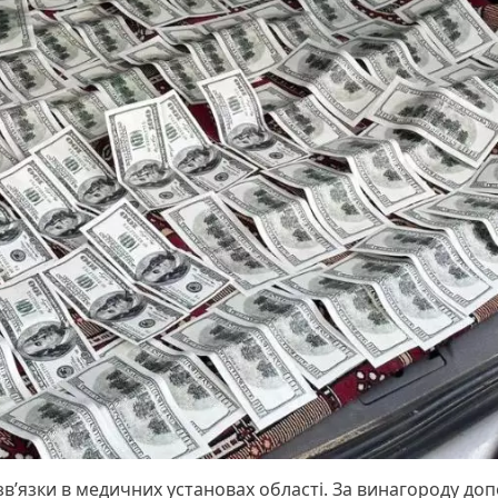
зв’язки в медичних установах області. За винагороду до