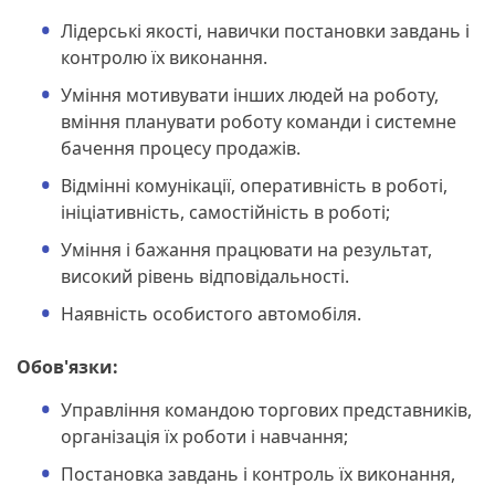
Лідерські якості, навички постановки завдань і
контролю їх виконання.
Уміння мотивувати інших людей на роботу,
вміння планувати роботу команди і системне
бачення процесу продажів.
Відмінні комунікації, оперативність в роботі,
ініціативність, самостійність в роботі;
Уміння і бажання працювати на результат,
високий рівень відповідальності.
Наявність особистого автомобіля.
Обов'язки:
Управління командою торгових представників,
організація їх роботи і навчання;
Постановка завдань і контроль їх виконання,