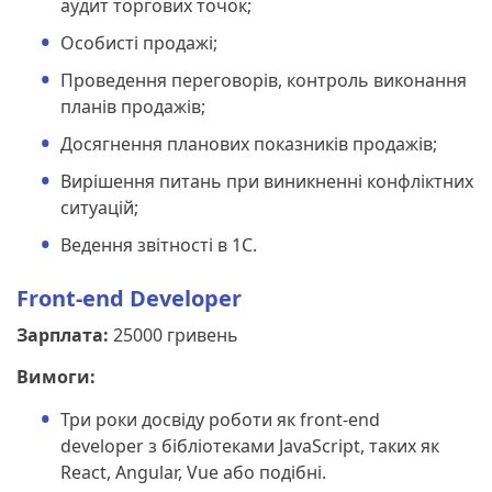
аудит торгових точок;
Особисті продажі;
Проведення переговорів, контроль виконання
планів продажів;
Досягнення планових показників продажів;
Вирішення питань при виникненні конфліктних
ситуацій;
Ведення звітності в 1С.
Front-end Developer
Зарплата:
25000 гривень
Вимоги:
Три роки досвіду роботи як front-end
developer з бібліотеками JavaScript, таких як
React, Angular, Vue або подібні.