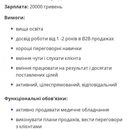
Зарплата:
20000 гривень
Вимоги:
вища освіта
досвід роботи від 1 -2 років в B2B продажах
хороші переговорні навички
вміння чути і слухати клієнта
вміння працювати на результат і досягати
поставлених цілей
активний, цілеспрямований, відповідальний
Функціональні обов'язки:
активно продавати медичне обладнання
виконувати плани продажів, вести переговори
з клієнтами