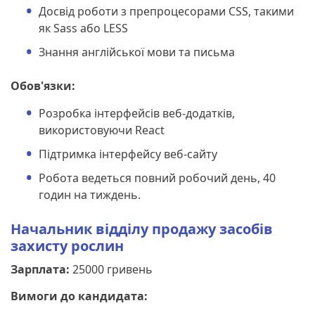
Досвід роботи з препроцесорами CSS, такими
як Sass або LESS
Знання англійської мови та письма
Обов'язки:
Розробка інтерфейсів веб-додатків,
використовуючи React
Підтримка інтерфейсу веб-сайту
Робота ведеться повний робочий день, 40
годин на тиждень.
Начальник відділу продажу засобів
захисту рослин
Зарплата:
25000 гривень
Вимоги до кандидата: