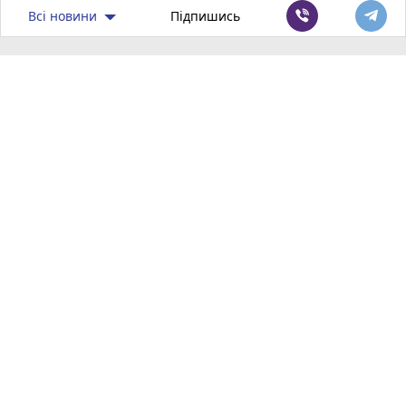
Всі новини
Підпишись