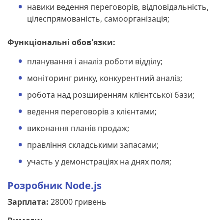
навики ведення переговорів, відповідальність,
цілеспрямованість, самоорганізація;
Функціональні обов'язки:
планування і аналіз роботи відділу;
моніторинг ринку, конкурентний аналіз;
робота над розширенням клієнтської бази;
ведення переговорів з клієнтами;
виконання планів продаж;
правління складськими запасами;
участь у демонстраціях на днях поля;
Розробник Node.js
Зарплата:
28000 гривень