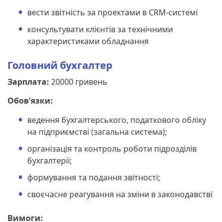
вести звітність за проектами в CRM-системі
консультувати клієнтів за технічними
характеристиками обладнання
Головний бухгалтер
Зарплата:
20000 гривень
Обов'язки:
ведення бухгалтерського, податкового обліку
на підприємстві (загальна система);
організація та контроль роботи підрозділів
бухгалтерії;
формування та подання звітності;
своєчасне реагування на зміни в законодавстві
Вимоги: