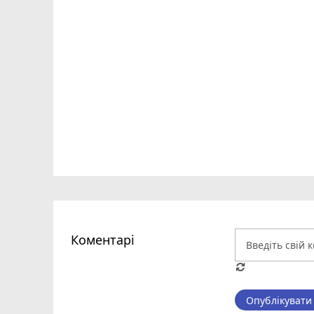
Коментарі
Опублікувати