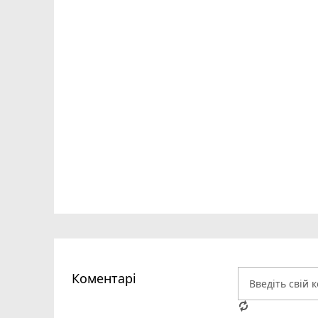
Коментарі