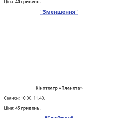
Ціна:
40 гривень.
"Зменшення"
Кінотеатр «Планета»
Сеанси: 10.00, 11.40.
Ціна:
45 гривень.