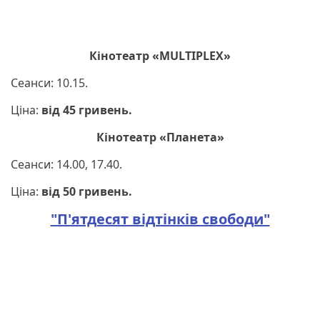
Кінотеатр «MULTIPLEX»
Сеанси: 10.15.
Ціна:
від 45 гривень.
Кінотеатр «Планета»
Сеанси: 14.00, 17.40.
Ціна:
від 50 гривень.
"П'ятдесят відтінків свободи"