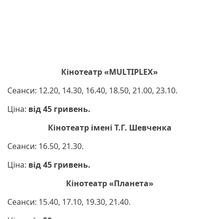
Кінотеатр «MULTIPLEX»
Сеанси: 12.20, 14.30, 16.40, 18.50, 21.00, 23.10.
Ціна:
від 45 гривень.
Кінотеатр імені Т.Г. Шевченка
Сеанси: 16.50, 21.30.
Ціна:
від 45 гривень.
Кінотеатр «Планета»
Сеанси: 15.40, 17.10, 19.30, 21.40.