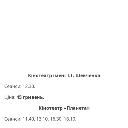
Кінотеатр імені Т.Г. Шевченка
Сеанси: 12.30.
Ціна:
45 гривень.
Кінотеатр «Планета»
Сеанси: 11.40, 13.10, 16.30, 18.10.