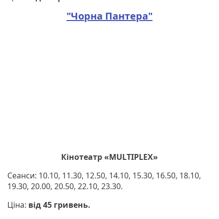
"Чорна Пантера"
Кінотеатр «MULTIPLEX»
Сеанси: 10.10, 11.30, 12.50, 14.10, 15.30, 16.50, 18.10,
19.30, 20.00, 20.50, 22.10, 23.30.
Ціна:
від 45 гривень.