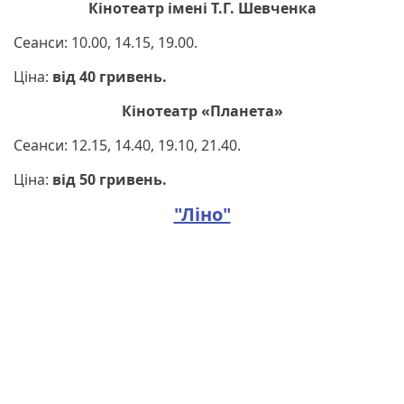
Кінотеатр імені Т.Г. Шевченка
Сеанси: 10.00, 14.15, 19.00.
Ціна:
від 40 гривень.
Кінотеатр «Планета»
Сеанси: 12.15, 14.40, 19.10, 21.40.
Ціна:
від 50 гривень.
"Ліно"