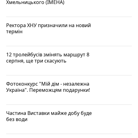
Хмельницького (ІМЕНА)
Ректора ХНУ призначили на новий
термін
12 тролейбусів змінять маршрут 8
серпня, ще три скасують
Фотоконкурс "Мій дім - незалежна
Україна". Переможцям подарунки!
Частина Виставки майже добу буде
без води