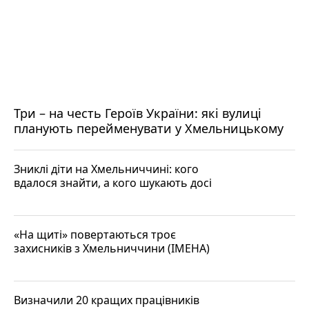
Три – на честь Героїв України: які вулиці
планують перейменувати у Хмельницькому
Зниклі діти на Хмельниччині: кого
вдалося знайти, а кого шукають досі
«На щиті» повертаються троє
захисників з Хмельниччини (ІМЕНА)
Визначили 20 кращих працівників