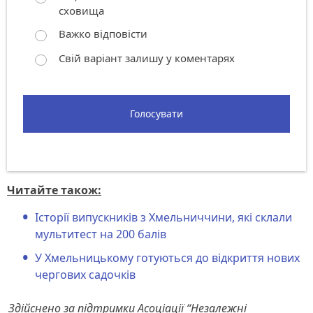
сховища
Важко відповісти
Свій варіант залишу у коментарях
Голосувати
Читайте також:
Історії випускників з Хмельниччини, які склали
мультитест на 200 балів
У Хмельницькому готуються до відкриття нових
чергових садочків
Здійснено за підтримки Асоціації “Незалежні