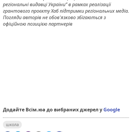
регіональні видавці України” в рамках реалізації
грантового проєкту Хаб підтримки регіональних медіа.
Погляди авторів не обов'язково збігаються з
офіційною позицією партнерів
Додайте Всім.юа до вибраних джерел у
Google
школа