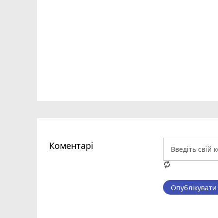
Коментарі
Опублікувати