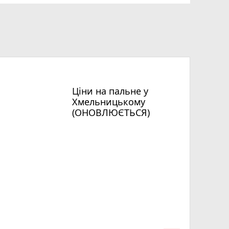
Ціни на пальне у
Хмельницькому
(ОНОВЛЮЄТЬСЯ)