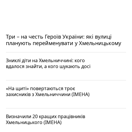
Три – на честь Героїв України: які вулиці
планують перейменувати у Хмельницькому
Зниклі діти на Хмельниччині: кого
вдалося знайти, а кого шукають досі
«На щиті» повертаються троє
захисників з Хмельниччини (ІМЕНА)
Визначили 20 кращих працівників
Хмельницького (ІМЕНА)