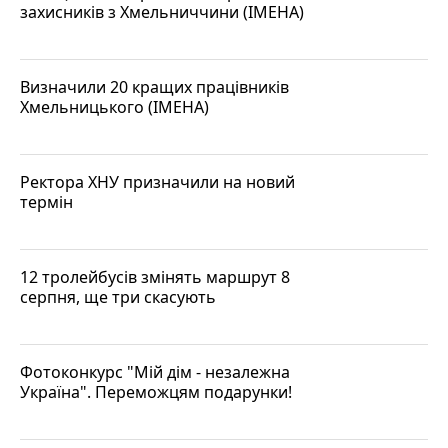
захисників з Хмельниччини (ІМЕНА)
Визначили 20 кращих працівників
Хмельницького (ІМЕНА)
Ректора ХНУ призначили на новий
термін
12 тролейбусів змінять маршрут 8
серпня, ще три скасують
Фотоконкурс "Мій дім - незалежна
Україна". Переможцям подарунки!