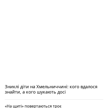
Зниклі діти на Хмельниччині: кого вдалося
знайти, а кого шукають досі
«На щиті» повертаються троє