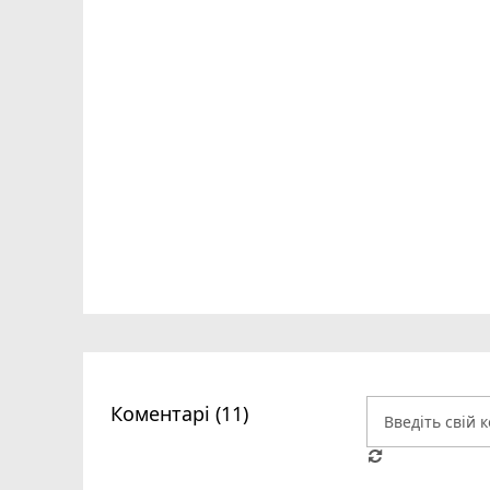
Коментарі (11)