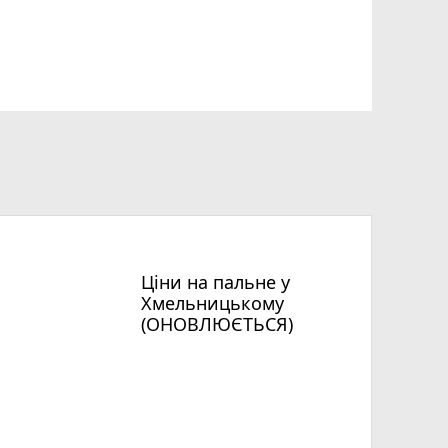
Ціни на пальне у
Хмельницькому
(ОНОВЛЮЄТЬСЯ)