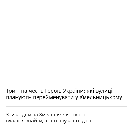
Три – на честь Героїв України: які вулиці
планують перейменувати у Хмельницькому
Зниклі діти на Хмельниччині: кого
вдалося знайти, а кого шукають досі