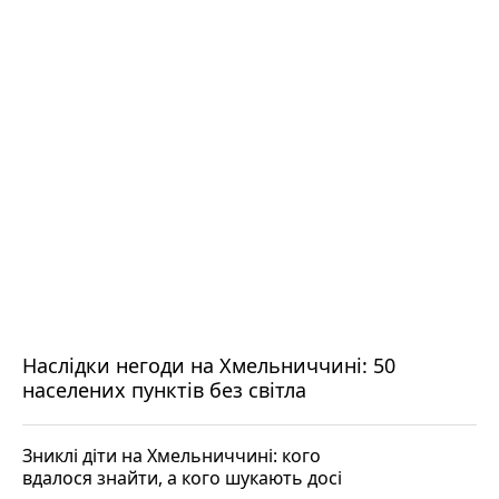
Наслідки негоди на Хмельниччині: 50
населених пунктів без світла
Зниклі діти на Хмельниччині: кого
вдалося знайти, а кого шукають досі