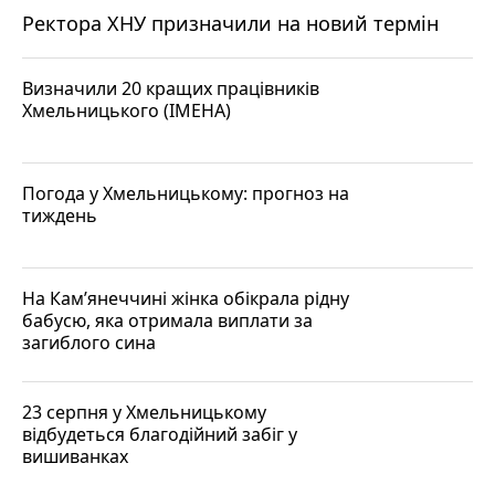
Ректора ХНУ призначили на новий термін
Визначили 20 кращих працівників
Хмельницького (ІМЕНА)
Погода у Хмельницькому: прогноз на
тиждень
На Кам’янеччині жінка обікрала рідну
бабусю, яка отримала виплати за
загиблого сина
23 серпня у Хмельницькому
відбудеться благодійний забіг у
вишиванках