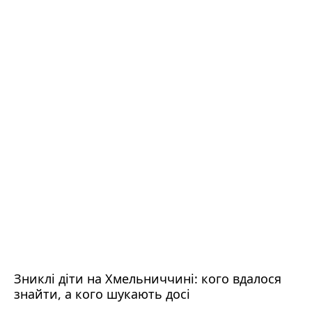
Зниклі діти на Хмельниччині: кого вдалося
знайти, а кого шукають досі