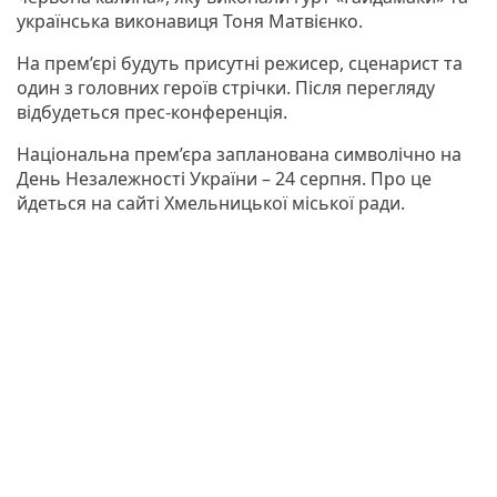
українська виконавиця Тоня Матвієнко.
На прем’єрі будуть присутні режисер, сценарист та
один з головних героїв стрічки. Після перегляду
відбудеться прес-конференція.
Національна прем’єра запланована символічно на
День Незалежності України – 24 серпня. Про це
йдеться на сайті Хмельницької міської ради.