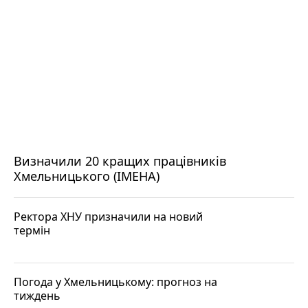
Визначили 20 кращих працівників
Хмельницького (ІМЕНА)
Ректора ХНУ призначили на новий
термін
Погода у Хмельницькому: прогноз на
тиждень