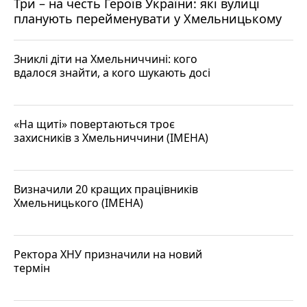
Три – на честь Героїв України: які вулиці
планують перейменувати у Хмельницькому
Зниклі діти на Хмельниччині: кого
вдалося знайти, а кого шукають досі
«На щиті» повертаються троє
захисників з Хмельниччини (ІМЕНА)
Визначили 20 кращих працівників
Хмельницького (ІМЕНА)
Ректора ХНУ призначили на новий
термін