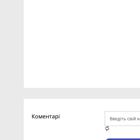
Коментарі