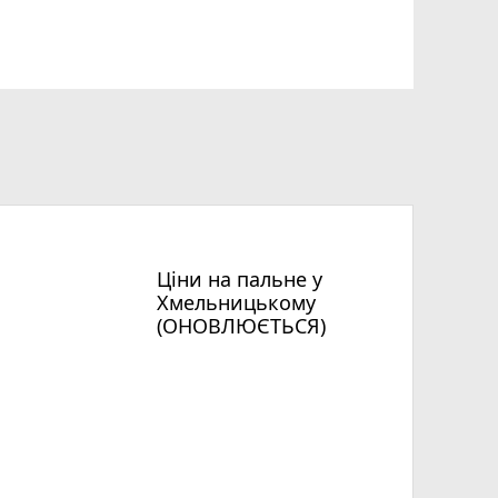
Ціни на пальне у
Хмельницькому
(ОНОВЛЮЄТЬСЯ)