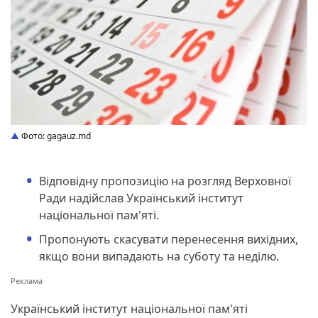
Фото: gagauz.md
Відповідну пропозицію на розгляд Верховної
Ради надійслав Український інститут
національної пам'яті.
Пропонують скасувати перенесення вихідних,
якщо вони випадають на суботу та неділю.
Український інститут національної пам'яті