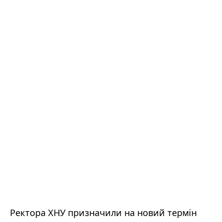
Ректора ХНУ призначили на новий термін