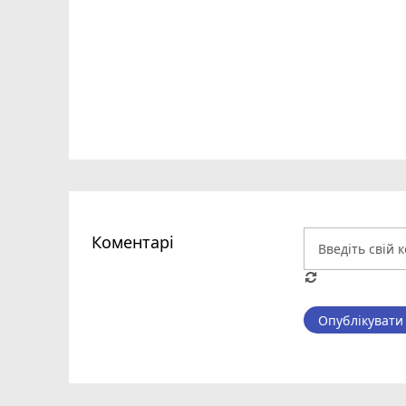
Коментарі
Опублікувати