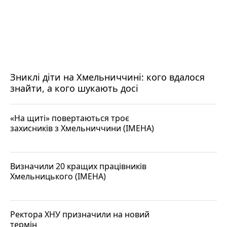
Зниклі діти на Хмельниччині: кого вдалося
знайти, а кого шукають досі
«На щиті» повертаються троє
захисників з Хмельниччини (ІМЕНА)
Визначили 20 кращих працівників
Хмельницького (ІМЕНА)
Ректора ХНУ призначили на новий
термін