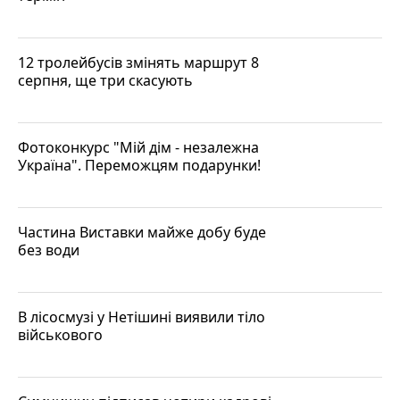
12 тролейбусів змінять маршрут 8
серпня, ще три скасують
Фотоконкурс "Мій дім - незалежна
Україна". Переможцям подарунки!
Частина Виставки майже добу буде
без води
В лісосмузі у Нетішині виявили тіло
військового