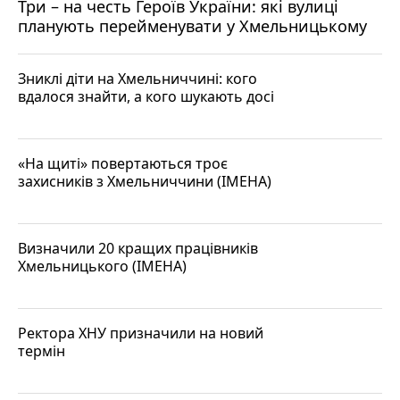
Три – на честь Героїв України: які вулиці
планують перейменувати у Хмельницькому
Зниклі діти на Хмельниччині: кого
вдалося знайти, а кого шукають досі
«На щиті» повертаються троє
захисників з Хмельниччини (ІМЕНА)
Визначили 20 кращих працівників
Хмельницького (ІМЕНА)
Ректора ХНУ призначили на новий
термін