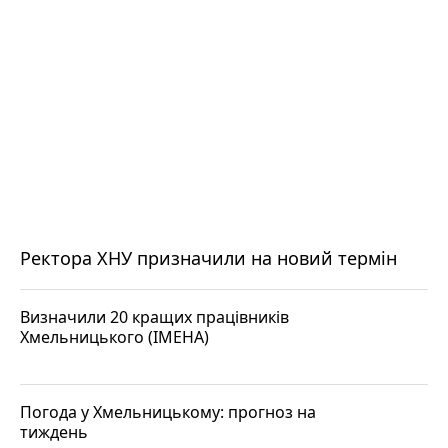
Ректора ХНУ призначили на новий термін
Визначили 20 кращих працівників
Хмельницького (ІМЕНА)
Погода у Хмельницькому: прогноз на
тиждень