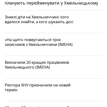
планують перейменувати у Хмельницькому
Зниклі діти на Хмельниччині: кого
вдалося знайти, а кого шукають досі
«На щиті» повертаються троє
захисників з Хмельниччини (ІМЕНА)
Визначили 20 кращих працівників
Хмельницького (ІМЕНА)
Ректора ХНУ призначили на новий
термін