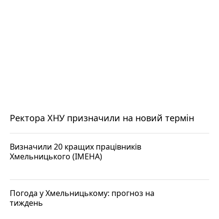
Ректора ХНУ призначили на новий термін
Визначили 20 кращих працівників
Хмельницького (ІМЕНА)
Погода у Хмельницькому: прогноз на
тиждень