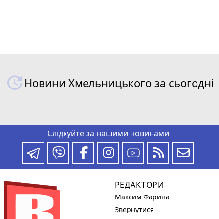
Новини Хмельницького за сьогодні
Слідкуйте за нашими новинами
РЕДАКТОРИ
Максим Фарина
Звернутися