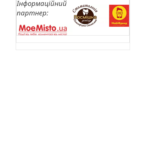
Інформаційний
партнер: