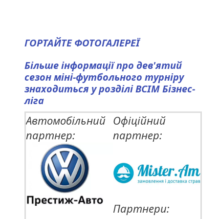
ГОРТАЙТЕ ФОТОГАЛЕРЕЇ
Більше інформації про дев'ятий
сезон міні-футбольного турніру
знаходиться у розділі
ВСІМ Бізнес-
ліга
Автомобільний
Офіційний
партнер:
партнер:
Партнери: