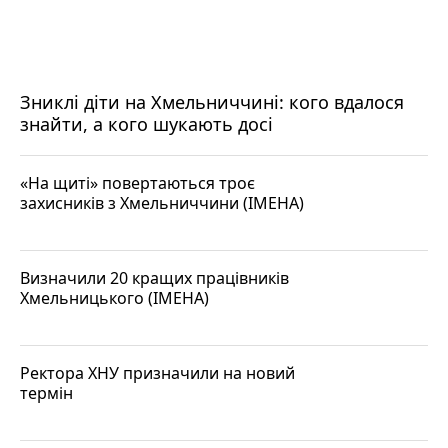
Зниклі діти на Хмельниччині: кого вдалося
знайти, а кого шукають досі
«На щиті» повертаються троє
захисників з Хмельниччини (ІМЕНА)
Визначили 20 кращих працівників
Хмельницького (ІМЕНА)
Ректора ХНУ призначили на новий
термін