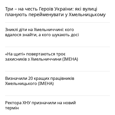
Три – на честь Героїв України: які вулиці
планують перейменувати у Хмельницькому
Зниклі діти на Хмельниччині: кого
вдалося знайти, а кого шукають досі
«На щиті» повертаються троє
захисників з Хмельниччини (ІМЕНА)
Визначили 20 кращих працівників
Хмельницького (ІМЕНА)
Ректора ХНУ призначили на новий
термін