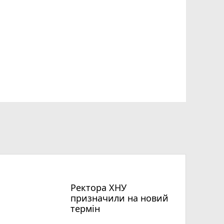
Ректора ХНУ
призначили на новий
термін