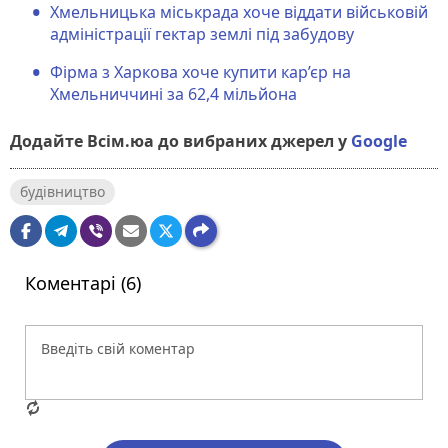
Хмельницька міськрада хоче віддати військовій
адміністрації гектар землі під забудову
Фірма з Харкова хоче купити кар’єр на
Хмельниччині за 62,4 мільйона
Додайте Всім.юа до вибраних джерел у
Google
будівництво
Коментарі (6)