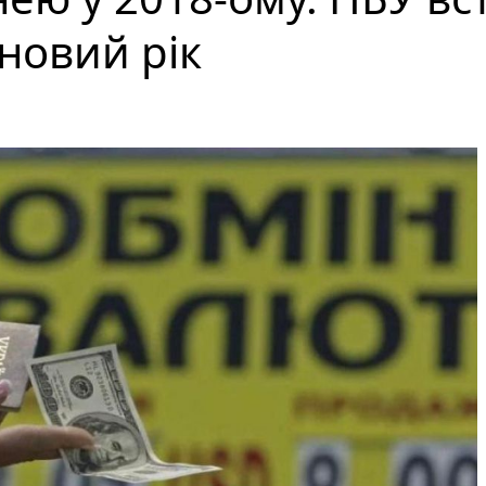
новий рік