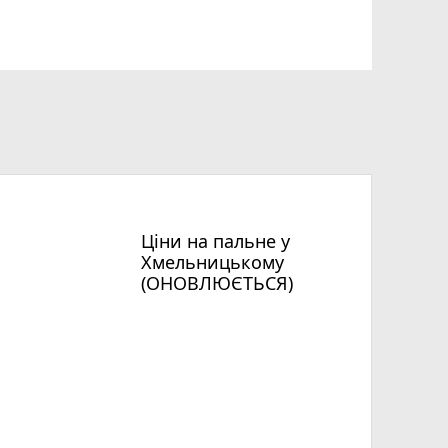
Ціни на пальне у
Хмельницькому
(ОНОВЛЮЄТЬСЯ)