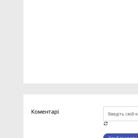
Коментарі