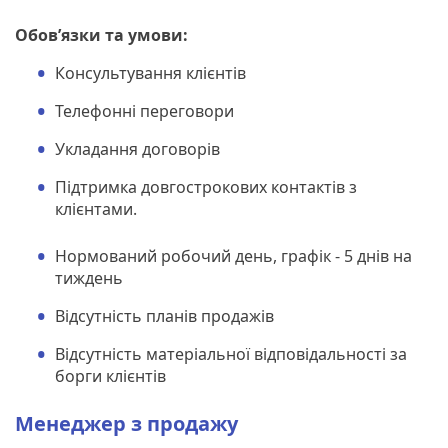
Обов’язки та умови:
Консультування клієнтів
Телефонні переговори
Укладання договорів
Підтримка довгострокових контактів з
клієнтами.
Нормований робочий день, графік - 5 днів на
тиждень
Відсутність планів продажів
Відсутність матеріальної відповідальності за
борги клієнтів
Менеджер з продажу