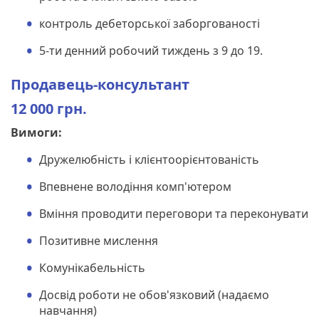
контроль дебеторської заборгованості
5-ти денний робочий тиждень з 9 до 19.
Продавець-консультант
12 000 грн.
Вимоги:
Дружелюбність і клієнтоорієнтованість
Впевнене володіння комп'ютером
Вміння проводити переговори та переконувати
Позитивне мислення
Комунікабельність
Досвід роботи не обов'язковий (надаємо
навчання)