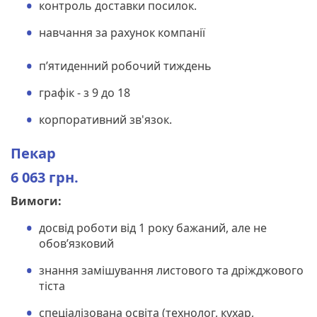
контроль доставки посилок.
навчання за рахунок компанії
п’ятиденний робочий тиждень
графік - з 9 до 18
корпоративний зв'язок.
Пекар
6 063 грн.
Вимоги:
досвід роботи від 1 року бажаний, але не
обов’язковий
знання замішування листового та дріжджового
тіста
спеціалізована освіта (технолог, кухар,