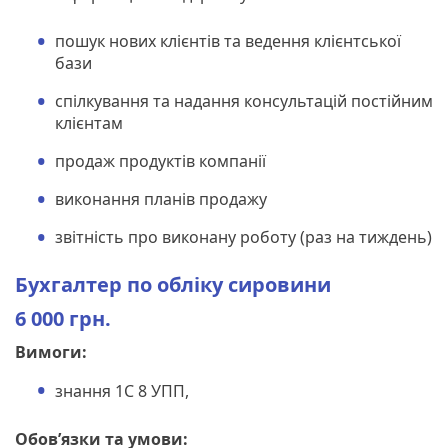
пошук нових клієнтів та ведення клієнтської
бази
спілкування та надання консультацій постійним
клієнтам
продаж продуктів компанії
виконання планів продажу
звітність про виконану роботу (раз на тиждень)
Бухгалтер по обліку сировини
6 000 грн.
Вимоги:
знання 1С 8 УПП,
Обов’язки та умови: