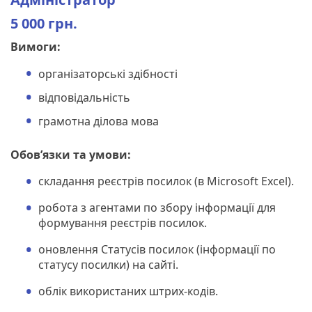
5 000 грн.
Вимоги:
організаторські здібності
відповідальність
грамотна ділова мова
Обов’язки та умови:
складання реєстрів посилок (в Microsoft Excel).
робота з агентами по збору інформації для
формування реєстрів посилок.
оновлення Статусів посилок (інформації по
статусу посилки) на сайті.
облік використаних штрих-кодів.