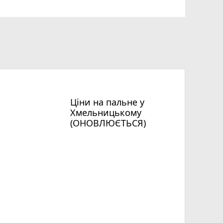
Ціни на пальне у
Хмельницькому
(ОНОВЛЮЄТЬСЯ)