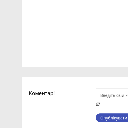
Коментарі
Опублікувати