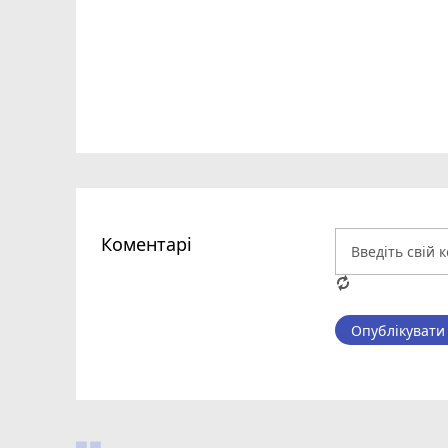
Коментарі
Опублікувати