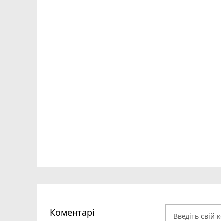
Коментарі